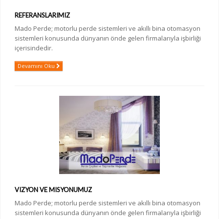
REFERANSLARIMIZ
Mado Perde; motorlu perde sistemleri ve akıllı bina otomasyon
sistemleri konusunda dünyanın önde gelen firmalarıyla işbirliği
içerisindedir.
Devamını Oku
VIZYON VE MISYONUMUZ
Mado Perde; motorlu perde sistemleri ve akıllı bina otomasyon
sistemleri konusunda dünyanın önde gelen firmalarıyla işbirliği